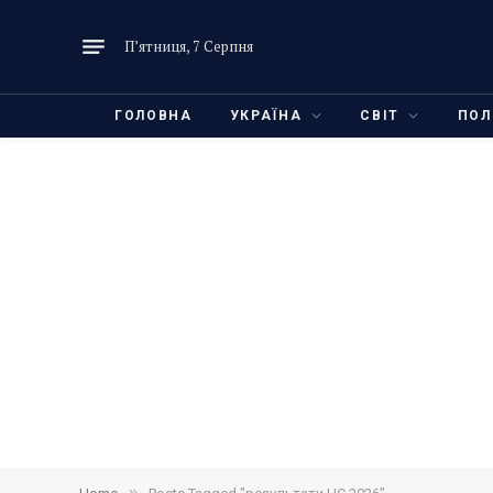
П’ятниця, 7 Серпня
ГОЛОВНА
УКРАЇНА
СВІТ
ПОЛ