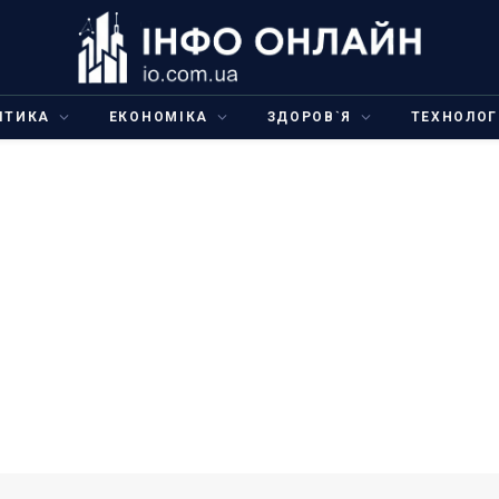
ІТИКА
ЕКОНОМІКА
ЗДОРОВ`Я
ТЕХНОЛОГ