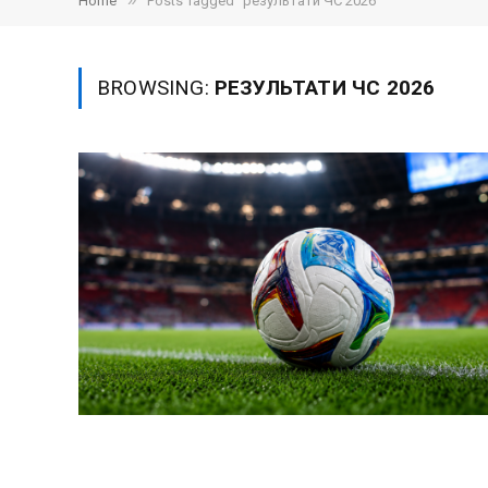
»
Home
Posts Tagged "результати ЧС 2026"
BROWSING:
РЕЗУЛЬТАТИ ЧС 2026