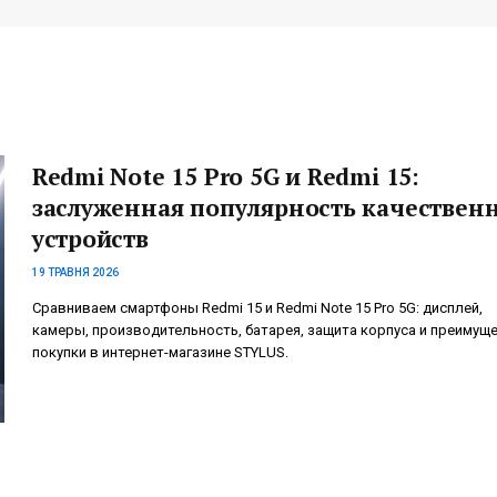
Redmi Note 15 Pro 5G и Redmi 15:
заслуженная популярность качествен
устройств
19 ТРАВНЯ 2026
Сравниваем смартфоны Redmi 15 и Redmi Note 15 Pro 5G: дисплей,
камеры, производительность, батарея, защита корпуса и преимущ
покупки в интернет-магазине STYLUS.