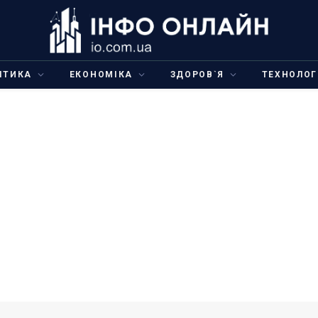
ІТИКА
ЕКОНОМІКА
ЗДОРОВ`Я
ТЕХНОЛОГ