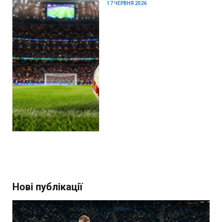
17 ЧЕРВНЯ 2026
Нові публікації