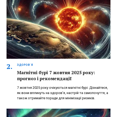
ЗДОРОВ`Я
Магнітні бурі 7 жовтня 2025 року:
прогноз і рекомендації
7 жовтня 2025 року очікуються магнітні бурі. Дізнайтеся,
як вони вплинуть на здоров’я, настрій та самопочуття, а
також отримайте поради для мінімізації ризиків.