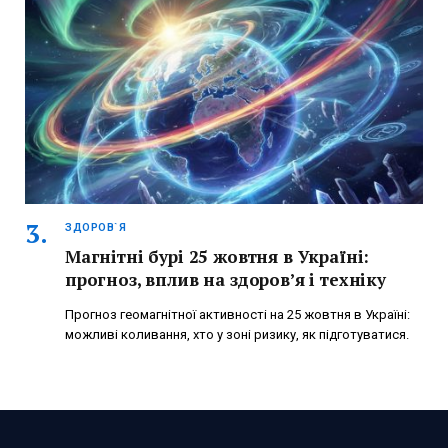
ЗДОРОВ`Я
Магнітні бурі 25 жовтня в Україні:
прогноз, вплив на здоров’я і техніку
Прогноз геомагнітної активності на 25 жовтня в Україні:
можливі коливання, хто у зоні ризику, як підготуватися.