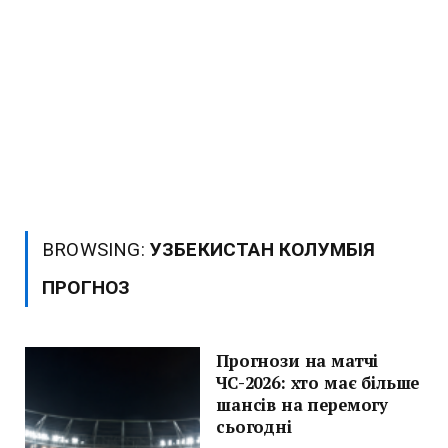
BROWSING:
УЗБЕКИСТАН КОЛУМБІЯ
ПРОГНОЗ
Прогнози на матчі
ЧС-2026: хто має більше
шансів на перемогу
сьогодні