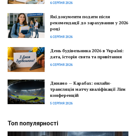
6 СЕРПНЯ 2026
Які документи подати після
рекомендації до зарахування у 2026
році
6 СЕРПНЯ 2026
День будівельника 2026 в Україні:
дата, історія свята та привітання
6 СЕРПНЯ 2026
Динамо — Карабах: онлайн-
трансляція матчу кваліфікації Ліги
конференцій
5 СЕРПНЯ 2026
Топ популярності