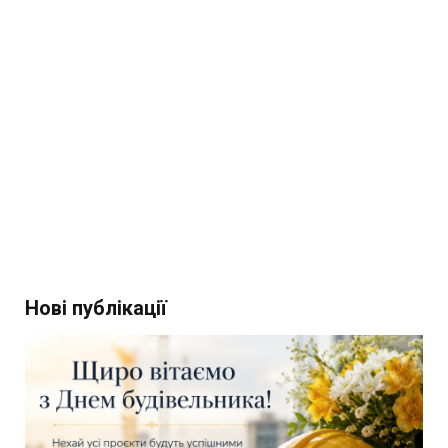
Нові публікації