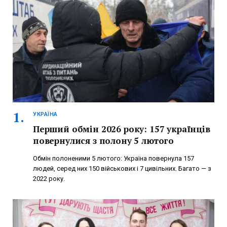
УКРАЇНА
Перший обмін 2026 року: 157 українців
повернулися з полону 5 лютого
Обмін полоненими 5 лютого: Україна повернула 157
людей, серед них 150 військових і 7 цивільних. Багато — з
2022 року.