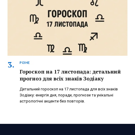
РІЗНЕ
Гороскоп на 17 листопада: детальний
прогноз для всіх знаків Зодіаку
Детальний гороскоп на 17 листопада для всіх знаків
Зодіаку: енергія дня, поради, прогнози та унікальні
астрологічні акценти без повторів.