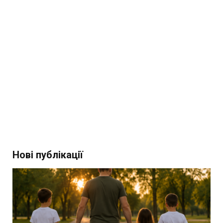
Нові публікації