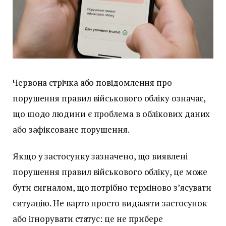
Червона стрічка або повідомлення про
порушення правил військового обліку означає,
що щодо людини є проблема в облікових даних
або зафіксоване порушення.
Якщо у застосунку зазначено, що виявлені
порушення правил військового обліку, це може
бути сигналом, що потрібно терміново з’ясувати
ситуацію. Не варто просто видаляти застосунок
або ігнорувати статус: це не прибере