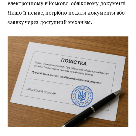
електронному військово-обліковому документі.
Якщо її немає, потрібно подати документи або
заявку через доступний механізм.