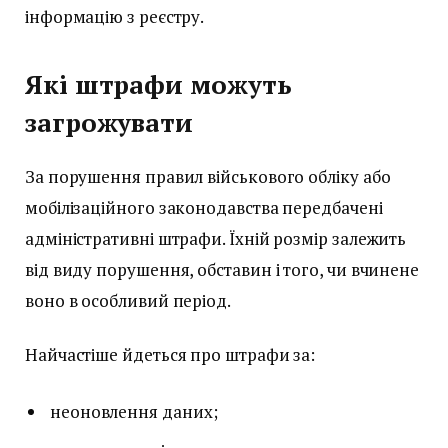
інформацію з реєстру.
Які штрафи можуть
загрожувати
За порушення правил військового обліку або
мобілізаційного законодавства передбачені
адміністративні штрафи. Їхній розмір залежить
від виду порушення, обставин і того, чи вчинене
воно в особливий період.
Найчастіше йдеться про штрафи за:
неоновлення даних;