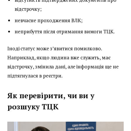
відстрочку;
невчасне проходження ВЛК;
неприбуття після отримання вимоги ТЦК.
Іноді статус може з’явитися помилково.
Наприклад, якщо людина вже служить, має
відстрочку, змінила дані, але інформація ще не
підтягнулася в реєстри.
Як перевірити, чи ви у
розшуку ТЦК