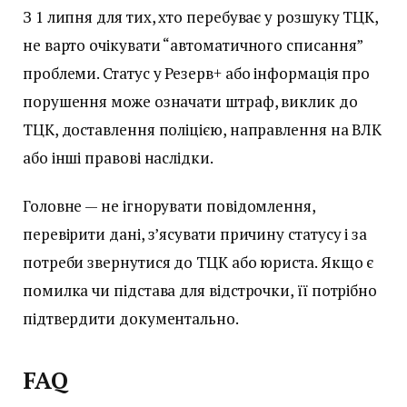
З 1 липня для тих, хто перебуває у розшуку ТЦК,
не варто очікувати “автоматичного списання”
проблеми. Статус у Резерв+ або інформація про
порушення може означати штраф, виклик до
ТЦК, доставлення поліцією, направлення на ВЛК
або інші правові наслідки.
Головне — не ігнорувати повідомлення,
перевірити дані, з’ясувати причину статусу і за
потреби звернутися до ТЦК або юриста. Якщо є
помилка чи підстава для відстрочки, її потрібно
підтвердити документально.
FAQ