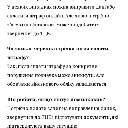
У деяких випадках можна виправити дані або
сплатити штраф онлайн. Але якщо потрібно
з’ясувати обставини, може знадобитися
звернення до ТЦК.
Чи зникає червона стрічка після сплати
штрафу?
Так, після сплати штрафу за конкретне
порушення позначка може зникнути. Але
обов’язки військового обліку залишаються.
Що робити, якщо статус помилковий?
Потрібно подати запит на виправлення даних,
звернутися до ТЦК і підготувати документи, які
підтверджують вашу ситуацію.