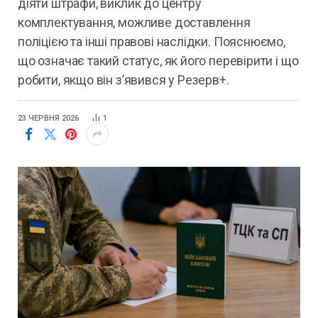
діяти штрафи, виклик до центру
комплектування, можливе доставлення
поліцією та інші правові наслідки. Пояснюємо,
що означає такий статус, як його перевірити і що
робити, якщо він з’явився у Резерв+.
23 ЧЕРВНЯ 2026
1