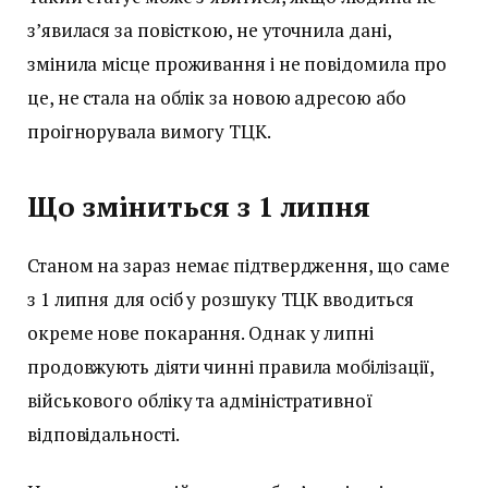
з’явилася за повісткою, не уточнила дані,
змінила місце проживання і не повідомила про
це, не стала на облік за новою адресою або
проігнорувала вимогу ТЦК.
Що зміниться з 1 липня
Станом на зараз немає підтвердження, що саме
з 1 липня для осіб у розшуку ТЦК вводиться
окреме нове покарання. Однак у липні
продовжують діяти чинні правила мобілізації,
військового обліку та адміністративної
відповідальності.