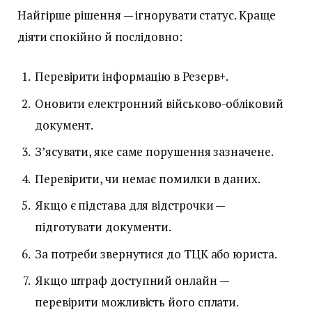
Найгірше рішення — ігнорувати статус. Краще
діяти спокійно й послідовно:
Перевірити інформацію в Резерв+.
Оновити електронний військово-обліковий
документ.
З’ясувати, яке саме порушення зазначене.
Перевірити, чи немає помилки в даних.
Якщо є підстава для відстрочки —
підготувати документи.
За потреби звернутися до ТЦК або юриста.
Якщо штраф доступний онлайн —
перевірити можливість його сплати.