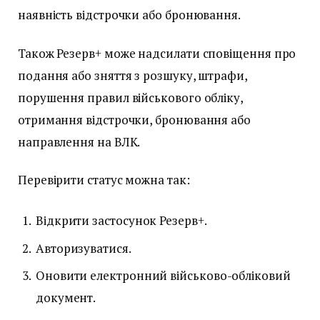
наявність відстрочки або бронювання.
Також Резерв+ може надсилати сповіщення про
подання або зняття з розшуку, штрафи,
порушення правил військового обліку,
отримання відстрочки, бронювання або
направлення на ВЛК.
Перевірити статус можна так:
Відкрити застосунок Резерв+.
Авторизуватися.
Оновити електронний військово-обліковий
документ.