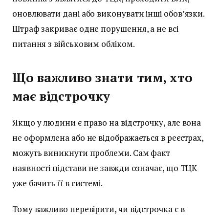
оновлювати дані або виконувати інші обов’язки.
Штраф закриває одне порушення, а не всі
питання з військовим обліком.
Що важливо знати тим, хто
має відстрочку
Якщо у людини є право на відстрочку, але вона
не оформлена або не відображається в реєстрах,
можуть виникнути проблеми. Сам факт
наявності підстави не завжди означає, що ТЦК
уже бачить її в системі.
Тому важливо перевірити, чи відстрочка є в