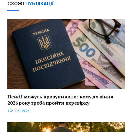
СХОЖІ
ПУБЛІКАЦІЇ
Пенсії можуть призупинити: кому до кінця
2026 року треба пройти перевірку
7 СЕРПНЯ 2026