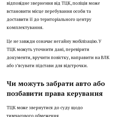
відповідне звернення від ТЦК, поліція може
встановити місце перебування особи та
доставити її до територіального центру
комплектування.
Це не завжди означає негайну мобілізацію. У
ТЦК можуть уточнити дані, перевірити
документи, вручити повістку, направити на ВЛК
або з’ясувати підстави для відстрочки.
Чи можуть забрати авто або
позбавити права керування
ТЦК може звернутися до суду щодо
тимчасового обмеження