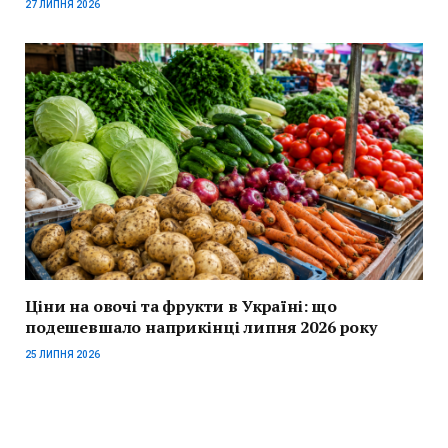
27 ЛИПНЯ 2026
Ціни на овочі та фрукти в Україні: що
подешевшало наприкінці липня 2026 року
25 ЛИПНЯ 2026