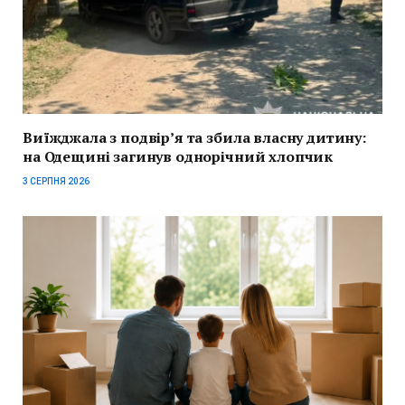
Виїжджала з подвір’я та збила власну дитину:
на Одещині загинув однорічний хлопчик
3 СЕРПНЯ 2026