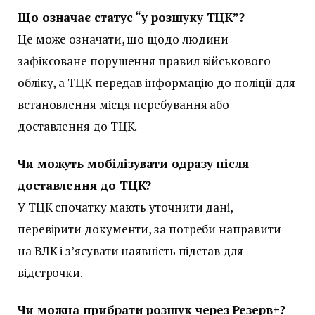
Що означає статус “у розшуку ТЦК”?
Це може означати, що щодо людини
зафіксоване порушення правил військового
обліку, а ТЦК передав інформацію до поліції для
встановлення місця перебування або
доставлення до ТЦК.
Чи можуть мобілізувати одразу після
доставлення до ТЦК?
У ТЦК спочатку мають уточнити дані,
перевірити документи, за потреби направити
на ВЛК і з’ясувати наявність підстав для
відстрочки.
Чи можна прибрати розшук через Резерв+?