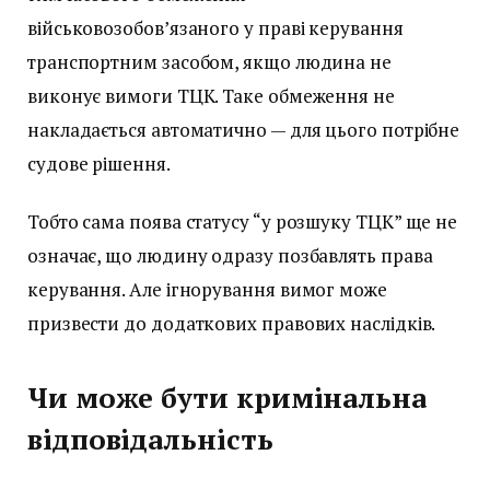
військовозобов’язаного у праві керування
транспортним засобом, якщо людина не
виконує вимоги ТЦК. Таке обмеження не
накладається автоматично — для цього потрібне
судове рішення.
Тобто сама поява статусу “у розшуку ТЦК” ще не
означає, що людину одразу позбавлять права
керування. Але ігнорування вимог може
призвести до додаткових правових наслідків.
Чи може бути кримінальна
відповідальність