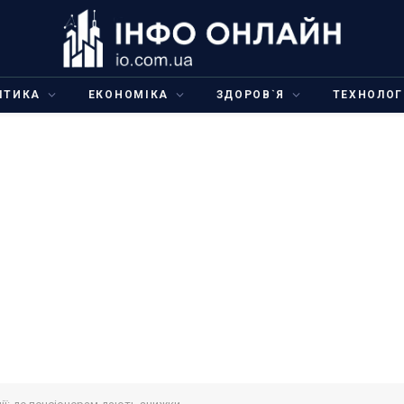
ІТИКА
ЕКОНОМІКА
ЗДОРОВ`Я
ТЕХНОЛОГ