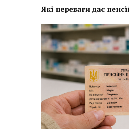
Які переваги дає пенс