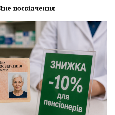
ійне посвідчення