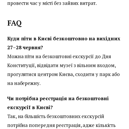
провести час у місті без зайвих витрат.
FAQ
Куди піти в Києві безкоштовно на вихідних
27–28 червня?
Можна піти на безкоштовні екскурсії до Дня
Конституції, відвідати музеї з вільним входом,
прогулятися центром Києва, сходити у парк або
на набережну.
Чи потрібна реєстрація на безкоштовні
екскурсії в Києві?
Так, на більшість безкоштовних екскурсій
потрібна попередня реєстрація, адже кількість