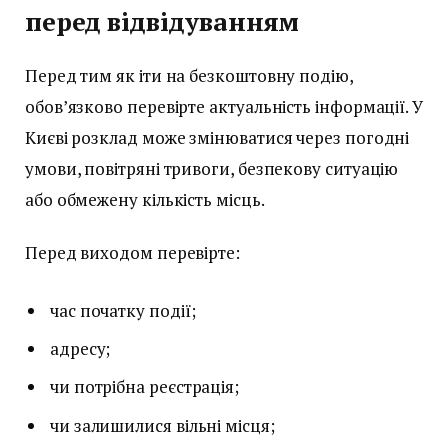
перед відвідуванням
Перед тим як іти на безкоштовну подію,
обов’язково перевірте актуальність інформації. У
Києві розклад може змінюватися через погодні
умови, повітряні тривоги, безпекову ситуацію
або обмежену кількість місць.
Перед виходом перевірте:
час початку події;
адресу;
чи потрібна реєстрація;
чи залишилися вільні місця;