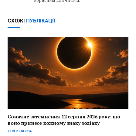
корисним для читача.
СХОЖІ
ПУБЛІКАЦІЇ
Сонячне затемнення 12 серпня 2026 року: що
воно принесе кожному знаку зодіаку
10 СЕРПНЯ 2026