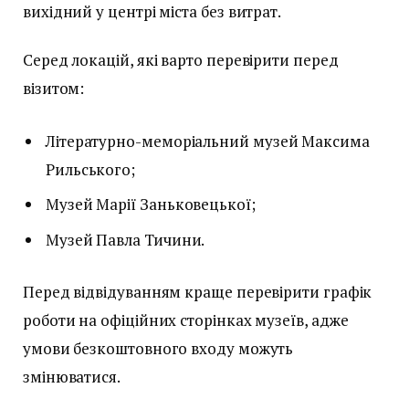
вихідний у центрі міста без витрат.
Серед локацій, які варто перевірити перед
візитом:
Літературно-меморіальний музей Максима
Рильського;
Музей Марії Заньковецької;
Музей Павла Тичини.
Перед відвідуванням краще перевірити графік
роботи на офіційних сторінках музеїв, адже
умови безкоштовного входу можуть
змінюватися.