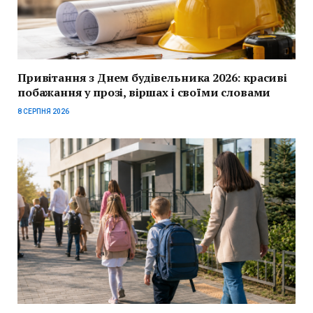
Привітання з Днем будівельника 2026: красиві
побажання у прозі, віршах і своїми словами
8 СЕРПНЯ 2026