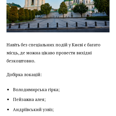
Навіть без спеціальних подій у Києві є багато
місць, де можна цікаво провести вихідні
безкоштовно.
Добірка локацій:
Володимирська гірка;
Пейзажна алея;
Андріївський узвіз;