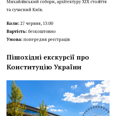
Михайлівський собори, архітектуру XIX століття
та сучасний Київ.
Коли:
27 червня, 13:00
Вартість:
безкоштовно
Умова:
попередня реєстрація
Пішохідні екскурсії про
Конституцію України