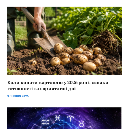
Коли копати картоплю у 2026 році: ознаки
готовності та сприятливі дні
9 СЕРПНЯ 2026