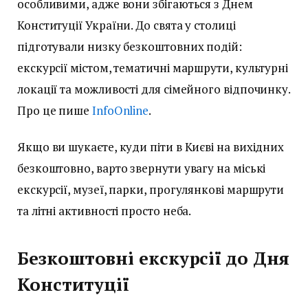
особливими, адже вони збігаються з Днем
Конституції України. До свята у столиці
підготували низку безкоштовних подій:
екскурсії містом, тематичні маршрути, культурні
локації та можливості для сімейного відпочинку.
Про це пише
InfoOnline
.
Якщо ви шукаєте, куди піти в Києві на вихідних
безкоштовно, варто звернути увагу на міські
екскурсії, музеї, парки, прогулянкові маршрути
та літні активності просто неба.
Безкоштовні екскурсії до Дня
Конституції