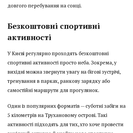
довгого перебування на сонці.
Безкоштовні спортивні
активності
У Києві регулярно проходять безкоштовні
спортивні активності просто неба. Зокрема, у
вихідні можна звернути увагу на бігові зустрічі,
тренування в парках, ранкову зарядку або
самостійні маршрути для прогулянок.
Один із популярних форматів — суботні забіги на
5 кілометрів на Трухановому острові. Такі
активності підходять для тих, хто хоче провести