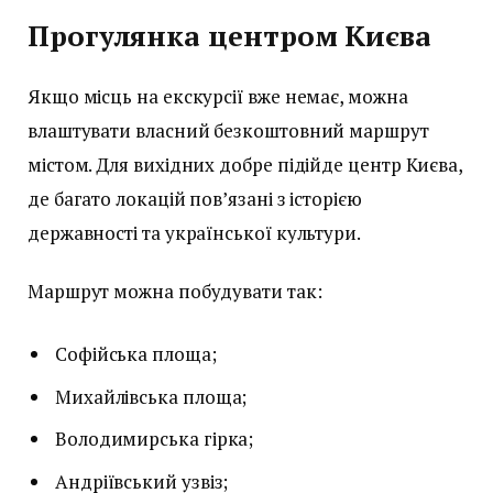
Прогулянка центром Києва
Якщо місць на екскурсії вже немає, можна
влаштувати власний безкоштовний маршрут
містом. Для вихідних добре підійде центр Києва,
де багато локацій пов’язані з історією
державності та української культури.
Маршрут можна побудувати так:
Софійська площа;
Михайлівська площа;
Володимирська гірка;
Андріївський узвіз;