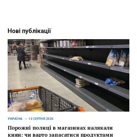
Нові публікації
УКРАЇНА
10 СЕРПНЯ 2026
Порожні полиці в магазинах налякали
киян: чи варто запасатися продуктами