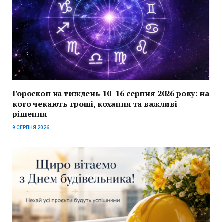
Гороскоп на тиждень 10–16 серпня 2026 року: на
кого чекають гроші, кохання та важливі
рішення
9 СЕРПНЯ 2026