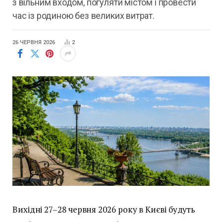
з вільним входом, погуляти містом і провести
час із родиною без великих витрат.
26 ЧЕРВНЯ 2026
2
Вихідні 27–28 червня 2026 року в Києві будуть