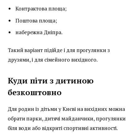
Контрактова площа;
Поштова площа;
набережна Дніпра.
Такий варіант підійде і для прогулянки з
друзями, і для сімейного вихідного.
Куди піти з дитиною
безкоштовно
Для родин із дітьми у Києві на вихідних можна
обрати парки, дитячі майданчики, прогулянки
біля води або відкриті спортивні активності.