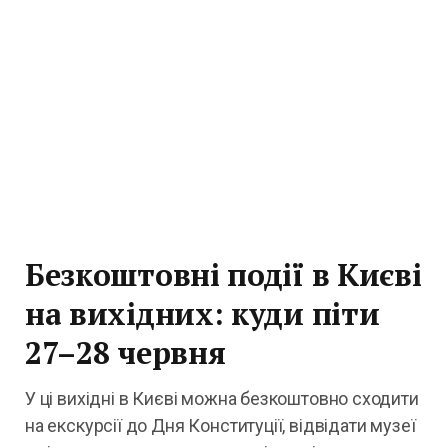
Безкоштовні події в Києві
на вихідних: куди піти
27–28 червня
У ці вихідні в Києві можна безкоштовно сходити
на екскурсії до Дня Конституції, відвідати музеї