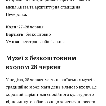
місця Києва та архітектурна спадщина
Печерська.
Коли:
27–28 червня
Вартість:
безкоштовно
Умова:
реєстрація обов’язкова
Музеї з безкоштовним
входом 28 червня
У неділю, 28 червня, частина київських музеїв
традиційно може мати день вільного входу. Це
хороший варіант для спокійного культурного
відпочинку, особливо якщо хочеться провести