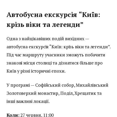
Автобусна екскурсія “Київ:
крізь віки та легенди”
Одна з найцікавіших подій вихідних —
автобусна екскурсія “Київ: крізь віки та легенди”.
Під час маршруту учасники зможуть побачити
знакові місця столиці та дізнатися більше про
Київ у різні історичні епохи.
У програмі — Софійський собор, Михайлівський
Золотоверхий монастир, Поділ, Хрещатик та
інші важливі локації.
Коли:
27 червня, 11:00