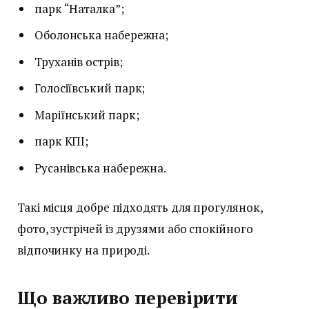
парк “Наталка”;
Оболонська набережна;
Труханів острів;
Голосіївський парк;
Маріїнський парк;
парк КПІ;
Русанівська набережна.
Такі місця добре підходять для прогулянок,
фото, зустрічей із друзями або спокійного
відпочинку на природі.
Що важливо перевірити