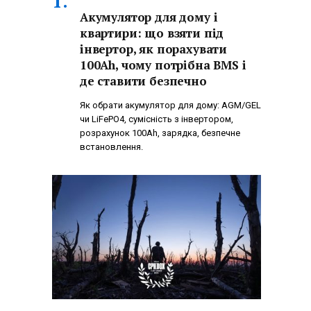
Акумулятор для дому і
квартири: що взяти під
інвертор, як порахувати
100Ah, чому потрібна BMS і
де ставити безпечно
Як обрати акумулятор для дому: AGM/GEL
чи LiFePO4, сумісність з інвертором,
розрахунок 100Ah, зарядка, безпечне
встановлення.