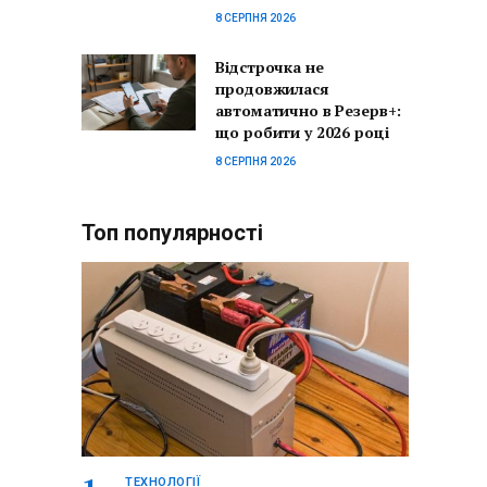
8 СЕРПНЯ 2026
Відстрочка не
продовжилася
автоматично в Резерв+:
що робити у 2026 році
8 СЕРПНЯ 2026
Топ популярності
ТЕХНОЛОГІЇ