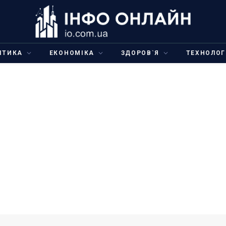
ІТИКА
ЕКОНОМІКА
ЗДОРОВ`Я
ТЕХНОЛОГ